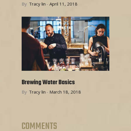
By
Tracy lin
April 11, 2018
Brewing Water Basics
By
Tracy lin
March 18, 2018
COMMENTS