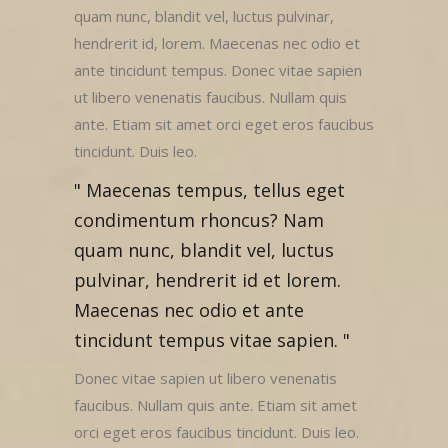
quam nunc, blandit vel, luctus pulvinar,
hendrerit id, lorem. Maecenas nec odio et
ante tincidunt tempus. Donec vitae sapien
ut libero venenatis faucibus. Nullam quis
ante. Etiam sit amet orci eget eros faucibus
tincidunt. Duis leo.
Maecenas tempus, tellus eget
condimentum rhoncus? Nam
quam nunc, blandit vel, luctus
pulvinar, hendrerit id et lorem.
Maecenas nec odio et ante
tincidunt tempus vitae sapien.
Donec vitae sapien ut libero venenatis
faucibus. Nullam quis ante. Etiam sit amet
orci eget eros faucibus tincidunt. Duis leo.