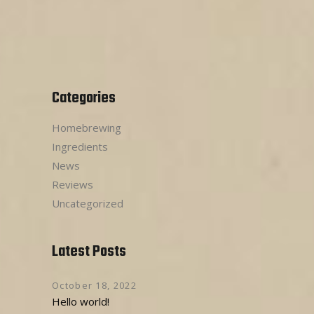
Categories
Homebrewing
Ingredients
News
Reviews
Uncategorized
Latest Posts
October 18, 2022
Hello world!