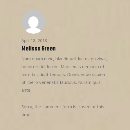
April 18, 2018
Melissa Green
Nam quam nunc, blandit vel, luctus pulvinar,
hendrerit id, lorem. Maecenas nec odio et
ante tincidunt tempus. Donec vitae sapien
ut libero venenatis faucibus. Nullam quis
ante.
Sorry, the comment form is closed at this
time.