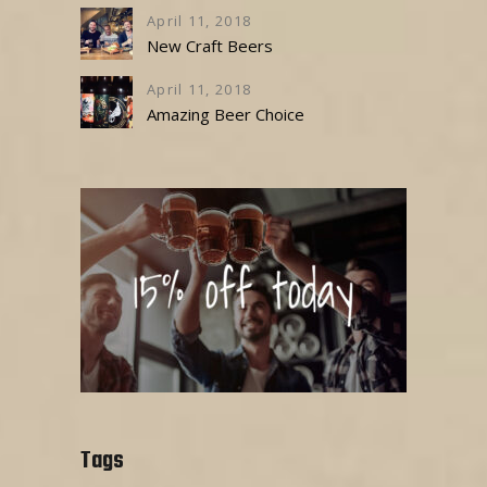
April 11, 2018
New Craft Beers
April 11, 2018
Amazing Beer Choice
Tags