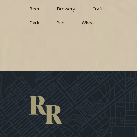
Beer
Brewery
Craft
Dark
Pub
Wheat