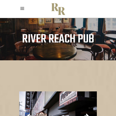
RIVER REACH PUB