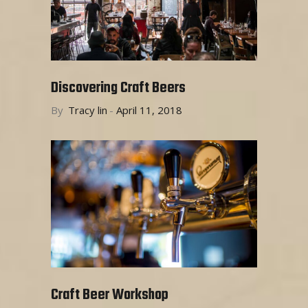
Discovering Craft Beers
By
Tracy lin
April 11, 2018
Craft Beer Workshop