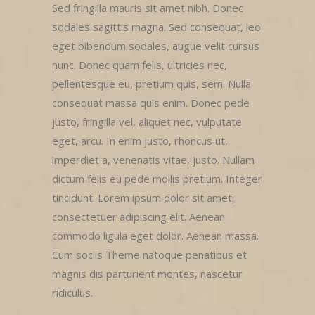
Sed fringilla mauris sit amet nibh. Donec
sodales sagittis magna. Sed consequat, leo
eget bibendum sodales, augue velit cursus
nunc. Donec quam felis, ultricies nec,
pellentesque eu, pretium quis, sem. Nulla
consequat massa quis enim. Donec pede
justo, fringilla vel, aliquet nec, vulputate
eget, arcu. In enim justo, rhoncus ut,
imperdiet a, venenatis vitae, justo. Nullam
dictum felis eu pede mollis pretium. Integer
tincidunt. Lorem ipsum dolor sit amet,
consectetuer adipiscing elit. Aenean
commodo ligula eget dolor. Aenean massa.
Cum sociis Theme natoque penatibus et
magnis dis parturient montes, nascetur
ridiculus.