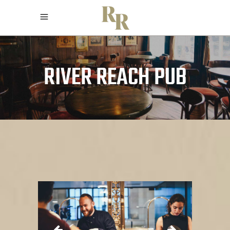
RIVER REACH PUB