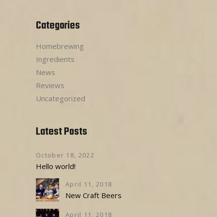
Categories
Homebrewing
Ingredients
News
Reviews
Uncategorized
Latest Posts
October 18, 2022
Hello world!
April 11, 2018
New Craft Beers
April 11, 2018