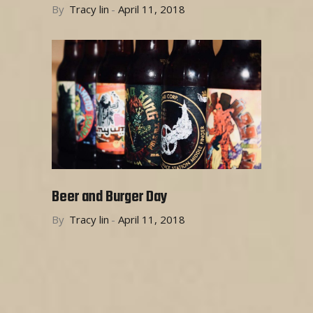
By
Tracy lin
April 11, 2018
Beer and Burger Day
By
Tracy lin
April 11, 2018