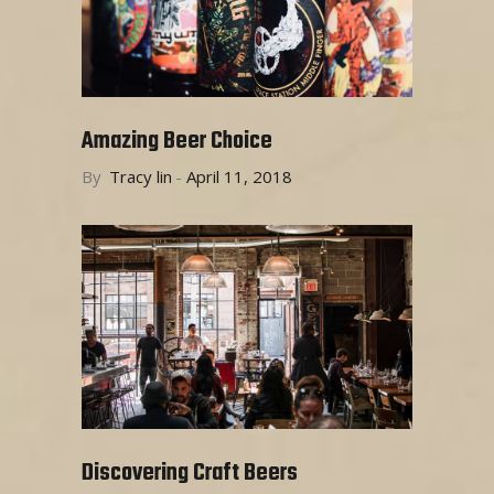
Amazing Beer Choice
By
Tracy lin
April 11, 2018
Discovering Craft Beers