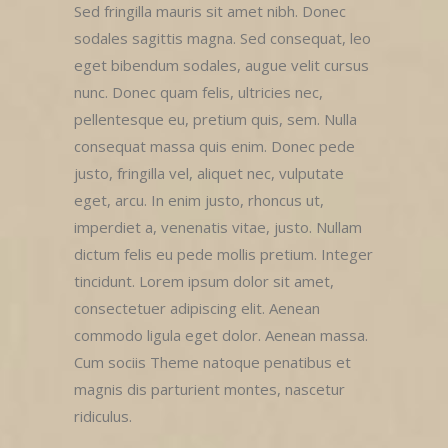
Sed fringilla mauris sit amet nibh. Donec
sodales sagittis magna. Sed consequat, leo
eget bibendum sodales, augue velit cursus
nunc. Donec quam felis, ultricies nec,
pellentesque eu, pretium quis, sem. Nulla
consequat massa quis enim. Donec pede
justo, fringilla vel, aliquet nec, vulputate
eget, arcu. In enim justo, rhoncus ut,
imperdiet a, venenatis vitae, justo. Nullam
dictum felis eu pede mollis pretium. Integer
tincidunt. Lorem ipsum dolor sit amet,
consectetuer adipiscing elit. Aenean
commodo ligula eget dolor. Aenean massa.
Cum sociis Theme natoque penatibus et
magnis dis parturient montes, nascetur
ridiculus.