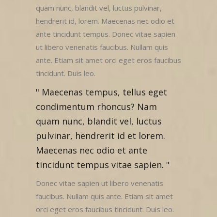
quam nunc, blandit vel, luctus pulvinar,
hendrerit id, lorem. Maecenas nec odio et
ante tincidunt tempus. Donec vitae sapien
ut libero venenatis faucibus. Nullam quis
ante. Etiam sit amet orci eget eros faucibus
tincidunt. Duis leo.
Maecenas tempus, tellus eget
condimentum rhoncus? Nam
quam nunc, blandit vel, luctus
pulvinar, hendrerit id et lorem.
Maecenas nec odio et ante
tincidunt tempus vitae sapien.
Donec vitae sapien ut libero venenatis
faucibus. Nullam quis ante. Etiam sit amet
orci eget eros faucibus tincidunt. Duis leo.